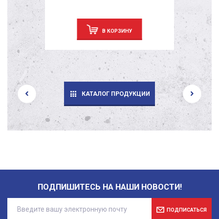
В КОРЗИНУ
КАТАЛОГ ПРОДУКЦИИ
ПОДПИШИТЕСЬ НА НАШИ НОВОСТИ!
ПОДПИСАТЬСЯ