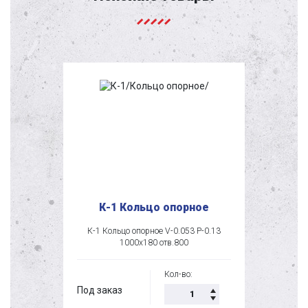
К-1 Кольцо опорное
К-1 Кольцо опорное V-0.053 P-0.13
1000х180 отв.800
Кол-во:
Под заказ