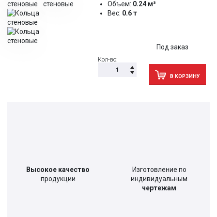
Объем:
0.24 м³
Вес:
0.6 т
Под заказ
Кол-во:
В КОРЗИНУ
Высокое качество
Изготовление по
продукции
индивидуальным
чертежам