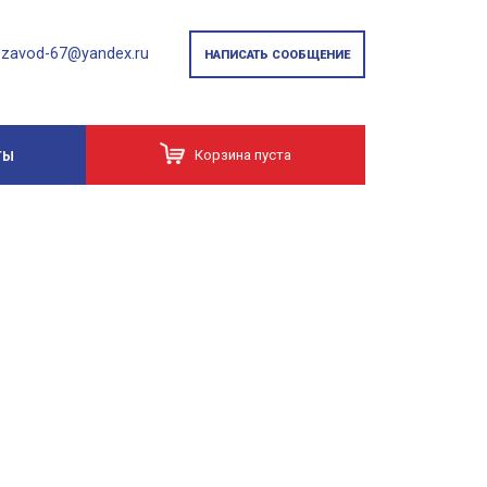
zavod-67@yandex.ru
НАПИСАТЬ СООБЩЕНИЕ
Корзина пуста
ТЫ