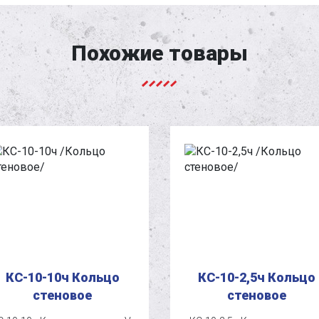
Похожие товары
КС-10-10ч Кольцо
КС-10-2,5ч Кольцо
стеновое
стеновое