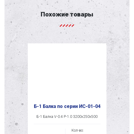
Похожие товары
Б-1 Балка по серии ИС-01-04
Б-1 Балка V-0.4 P-1.0 3200x250x500
Кол-во: