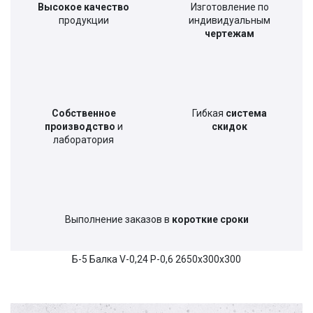
Высокое качество
Изготовление по
продукции
индивидуальным
чертежам
Собственное
Гибкая
система
производство
и
скидок
лаборатория
Выполнение заказов в
короткие сроки
Б-5 Балка V-0,24 Р-0,6 2650х300х300