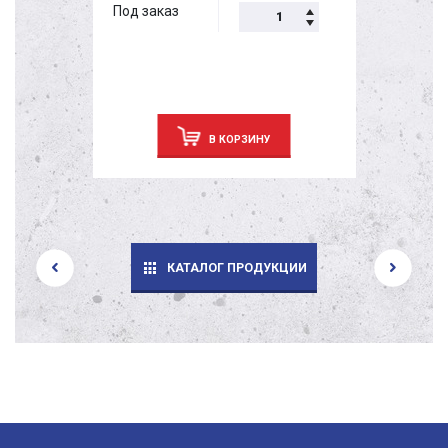
Под заказ
В КОРЗИНУ
КАТАЛОГ ПРОДУКЦИИ