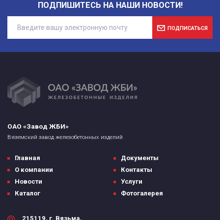
ПОДПИШИТЕСЬ НА НАШИ НОВОСТИ!
ПОДПИСАТЬСЯ
ОАО «Завод ЖБИ»
Вяземский завод железобетонных изделий
Главная
Документы
О компании
Контакты
Новости
Услуги
Каталог
Фотогалерея
215119, г. Вязьма,