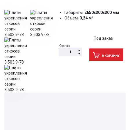
Габариты:
2650х300х300 мм
Объем:
0,24 м³
Под заказ
Кол-во:
В КОРЗИНУ