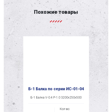
Похожие товары
Б-1 Балка по серии ИС-01-04
Б-1 Балка V-0.4 P-1.0 3200x250x500
Кол-во: