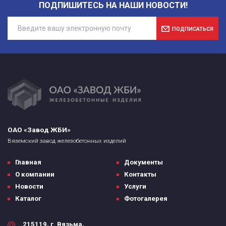
ПОДПИШИТЕСЬ НА НАШИ НОВОСТИ!
ПОДПИСАТЬСЯ
ОАО «Завод ЖБИ»
Вяземский завод железобетонных изделий
Главная
Документы
О компании
Контакты
Новости
Услуги
Каталог
Фотогалерея
215119, г. Вязьма,