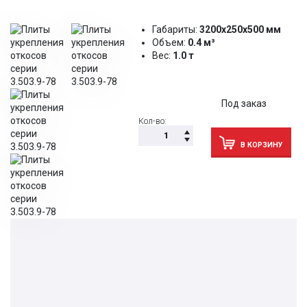
Габариты:
3200x250x500 мм
Объем:
0.4 м³
Вес:
1.0 т
Под заказ
Кол-во:
В КОРЗИНУ