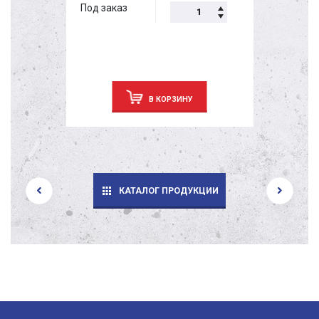
Под заказ
В КОРЗИНУ
КАТАЛОГ ПРОДУКЦИИ