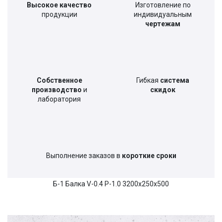
Высокое качество
Изготовление по
продукции
индивидуальным
чертежам
Собственное
Гибкая
система
производство
и
скидок
лаборатория
Выполнение заказов в
короткие сроки
Б-1 Балка V-0.4 P-1.0 3200x250x500