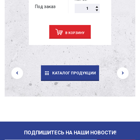
Под заказ
В КОРЗИНУ
КАТАЛОГ ПРОДУКЦИИ
ПОДПИШИТЕСЬ НА НАШИ НОВОСТИ!