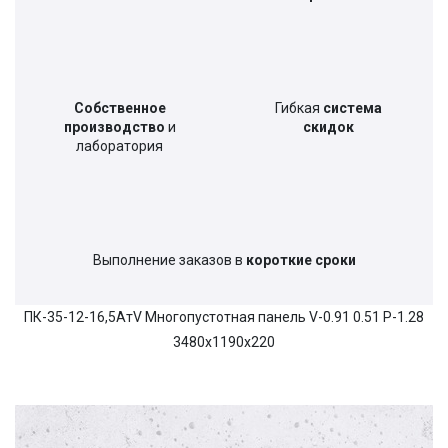
Собственное
Гибкая
система
производство
и
скидок
лаборатория
Выполнение заказов в
короткие сроки
ПК-35-12-16,5АтV Многопустотная панель V-0.91 0.51 P-1.28
3480x1190x220