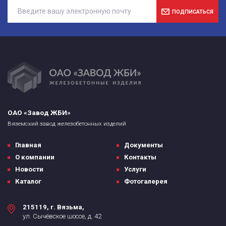
ПОДПИСАТЬСЯ
ОАО «Завод ЖБИ»
Вяземский завод железобетонных изделий
Главная
Документы
О компании
Контакты
Новости
Услуги
Каталог
Фотогалерея
215119, г. Вязьма,
ул. Сычёвское шоссе, д. 42