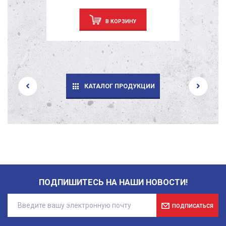
В КОРЗИНУ
КАТАЛОГ ПРОДУКЦИИ
ПОДПИШИТЕСЬ НА НАШИ НОВОСТИ!
ПОДПИСАТЬСЯ