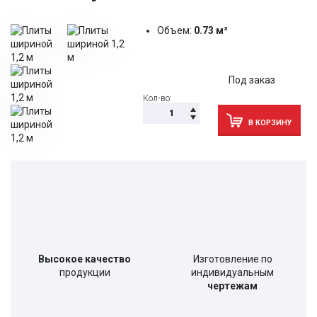
Объем:
0.73 м³
Под заказ
Кол-во:
В КОРЗИНУ
Высокое качество
Изготовление по
продукции
индивидуальным
чертежам