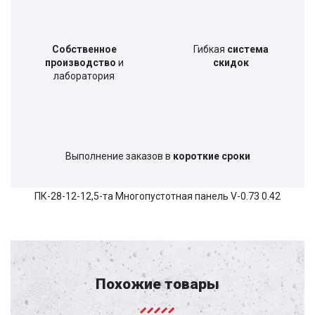
Собственное
Гибкая
система
производство
и
скидок
лаборатория
Выполнение заказов в
короткие сроки
ПК-28-12-12,5-та Многопустотная панель V-0.73 0.42
Похожие товары