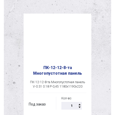
ПК-12-12-8-та
Многопустотная панель
ПК-12-12-8-та Многопустотная панель
V-0.31 0.18 P-0,45 1180х1190х220
Кол-во:
Под заказ