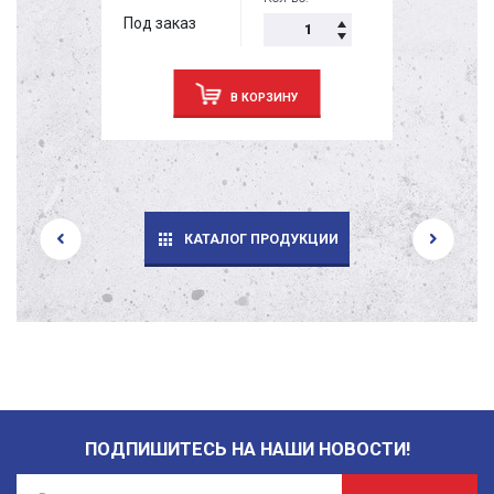
Под заказ
В КОРЗИНУ
КАТАЛОГ ПРОДУКЦИИ
ПОДПИШИТЕСЬ НА НАШИ НОВОСТИ!