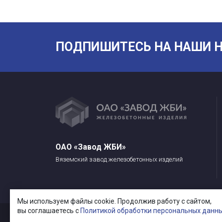
ПОДПИШИТЕСЬ НА НАШИ Н
ОАО «Завод ЖБИ»
Вяземский завод железобетонных изделий
Мы используем файлы cookie. Продолжив работу с сайтом,
вы соглашаетесь с
Политикой обработки персональных данн
© 2014 - 2026. Все права защищены.