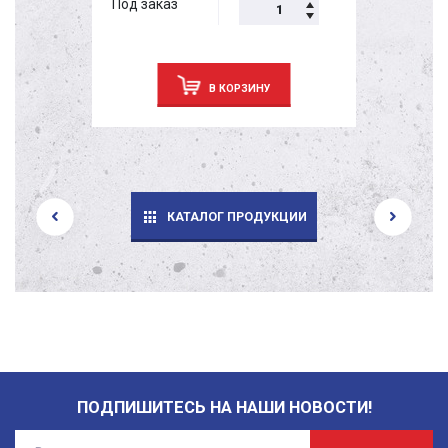
Под заказ
В КОРЗИНУ
КАТАЛОГ ПРОДУКЦИИ
ПОДПИШИТЕСЬ НА НАШИ НОВОСТИ!