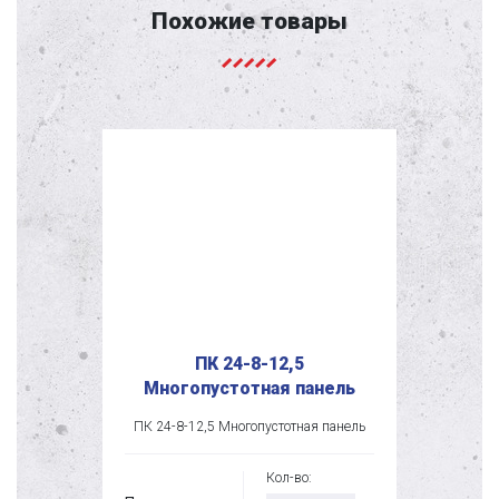
Похожие товары
ПК 24-8-12,5
Многопустотная панель
ПК 24-8-12,5 Многопустотная панель
Кол-во: