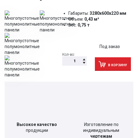
Габариты:
3280х600х220 мм
Объем:
0,43 м³
Вес:
0,75 т
Под заказ
Кол-во:
В КОРЗИНУ
Высокое качество
Изготовление по
продукции
индивидуальным
чертежам