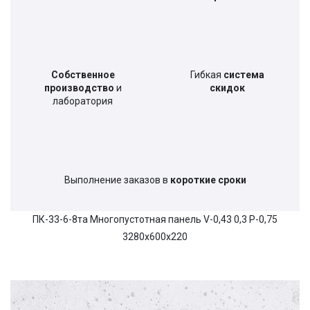
Собственное
Гибкая
система
производство
и
скидок
лаборатория
Выполнение заказов в
короткие сроки
ПК-33-6-8та Многопустотная панель V-0,43 0,3 P-0,75
3280х600х220