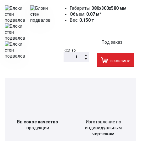
Габариты:
380х300х580 мм
Объем:
0.07 м³
Вес:
0.150 т
Под заказ
Кол-во:
В КОРЗИНУ
Высокое качество
Изготовление по
продукции
индивидуальным
чертежам