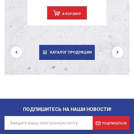
В КОРЗИНУ
КАТАЛОГ ПРОДУКЦИИ
ПОДПИШИТЕСЬ НА НАШИ НОВОСТИ!
ПОДПИСАТЬСЯ