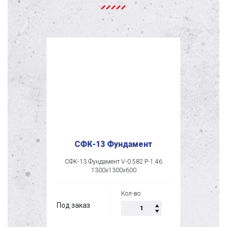
СФК-13 Фундамент
СФК-13 Фундамент V-0.582 P-1.46
1300х1300х600
Кол-во:
Под заказ