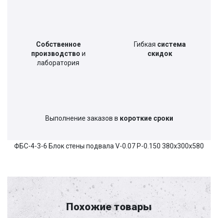
Собственное
Гибкая
система
производство
и
скидок
лаборатория
Выполнение заказов в
короткие сроки
ФБС-4-3-6 Блок стены подвала V-0.07 P-0.150 380х300х580
Похожие товары