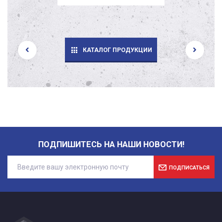
КАТАЛОГ ПРОДУКЦИИ
ПОДПИШИТЕСЬ НА НАШИ НОВОСТИ!
ПОДПИСАТЬСЯ