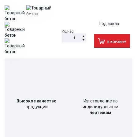
Под заказ
Кол-во:
В КОРЗИНУ
Высокое качество
Изготовление по
продукции
индивидуальным
чертежам