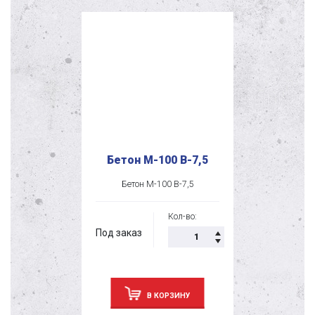
Бетон М-100 В-7,5
Бетон М-100 В-7,5
Кол-во:
Под заказ
В КОРЗИНУ